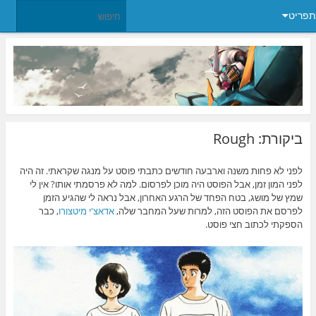
תפריט
ביקורת: Rough
לפני לא פחות משנה וארבעה חודשים כתבתי פוסט על מנגה שקראתי. זה היה
לפני המון זמן, אבל הפוסט היה מוכן לפרסום. למה לא פרסמתי אותו? אין לי
שמץ של מושג, בטח הפחד של הרגע האחרון, אבל נראה לי שהגיע הזמן
לפרסם את הפוסט הזה, למרות שעל המחבר שלה,
אדאצ'י מיטצורו
, כבר
הספקתי לכתוב חצי פוסט.