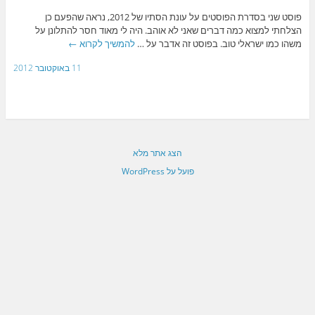
פוסט שני בסדרת הפוסטים על עונת הסתיו של 2012, נראה שהפעם כן
הצלחתי למצוא כמה דברים שאני לא אוהב. היה לי מאוד חסר להתלונן על
משהו כמו ישראלי טוב. בפוסט זה אדבר על …
להמשיך לקרוא
←
11 באוקטובר 2012
הצג אתר מלא
פועל על WordPress