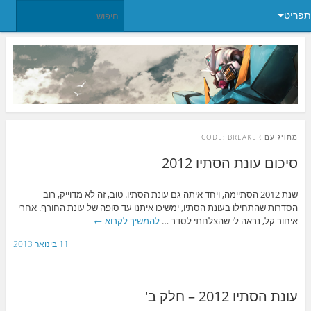
תפריט
מתויג עם
CODE: BREAKER
סיכום עונת הסתיו 2012
שנת 2012 הסתיימה, ויחד איתה גם עונת הסתיו. טוב, זה לא מדוייק, רוב
הסדרות שהתחילו בעונת הסתיו, ימשיכו איתנו עד סופה של עונת החורף. אחרי
איחור קל, נראה לי שהצלחתי לסדר …
להמשיך לקרוא
←
11 בינואר 2013
עונת הסתיו 2012 – חלק ב'