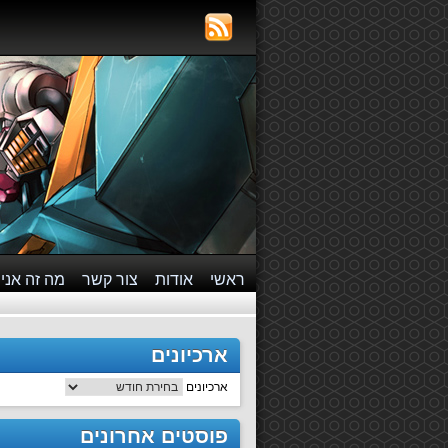
ראשי
אודות
צור קשר
מה זה אני
ארכיונים
ארכיונים
פוסטים אחרונים