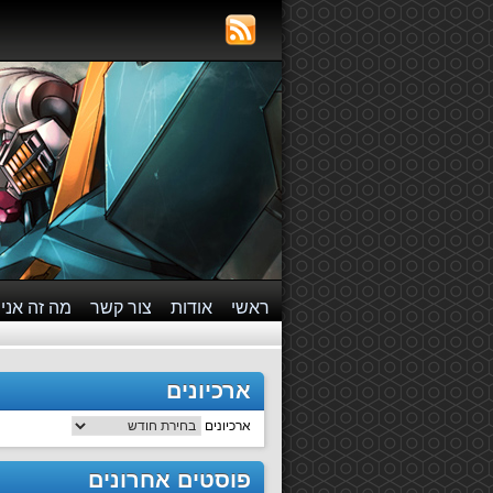
ראשי
אודות
צור קשר
מה זה אני
ארכיונים
ארכיונים
פוסטים אחרונים