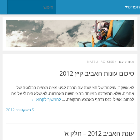
תפריט
מתויג עם
NATSU-IRO KISEKI
סיכום עונות האביב-קיץ 2012
לא אשקר, עצלנות של חצי שנה עם הרבה לגיטימציה מצפיה בבלוגים של
אחרים, שלא התעדכנו במיוחד בחצי השנה האחרונה. לא שלא היה לי על מה
לכתוב, אפילו כנס נדחף באמצע התקופה, …
להמשיך לקרוא
←
5 באוקטובר 2012
עונת האביב 2012 – חלק א'