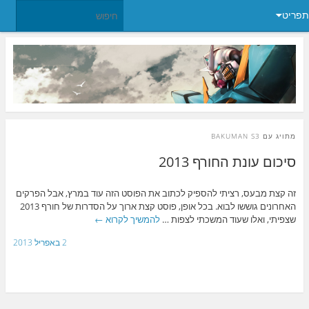
תפריט
מתויג עם
BAKUMAN S3
סיכום עונת החורף 2013
זה קצת מבעס, רציתי להספיק לכתוב את הפוסט הזה עוד במרץ, אבל הפרקים
האחרונים גוששו לבוא. בכל אופן, פוסט קצת ארוך על הסדרות של חורף 2013
שצפיתי, ואלו שעוד המשכתי לצפות …
להמשיך לקרוא
←
2 באפריל 2013