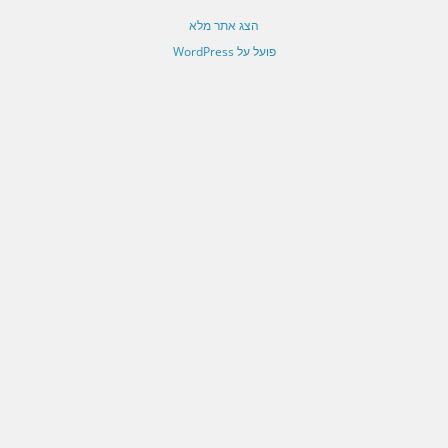
הצג אתר מלא
פועל על WordPress