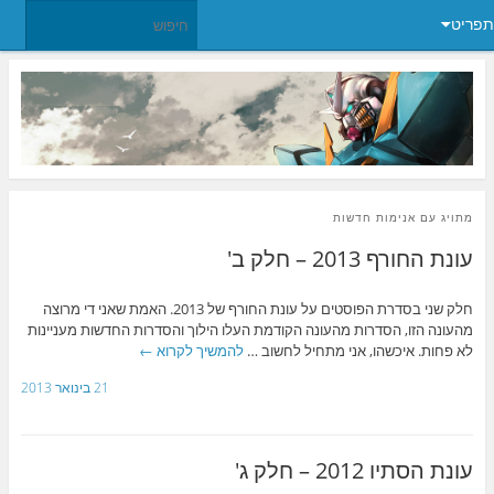
תפריט
מתויג עם
אנימות חדשות
עונת החורף 2013 – חלק ב'
חלק שני בסדרת הפוסטים על עונת החורף של 2013. האמת שאני די מרוצה
מהעונה הזו, הסדרות מהעונה הקודמת העלו הילוך והסדרות החדשות מעניינות
לא פחות. איכשהו, אני מתחיל לחשוב …
להמשיך לקרוא
←
21 בינואר 2013
עונת הסתיו 2012 – חלק ג'