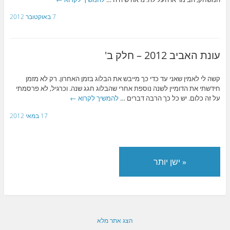
7 באוקטובר 2012
עונת האביב 2012 – חלק ב'
קשה לי לאמין שאני עד כדי כך מייבש את הבלוג בזמן האחרון. רק לא מזמן
חידשתי את הדומיין לשנה נוספת אחרי שהבלוג חגג שנה. וכרגיל, לא פרסמתי
על זה כלום. יש כל כך הרבה דברים …
להמשיך לקרוא
←
17 במאי 2012
«
ישן יותר
הצג אתר מלא